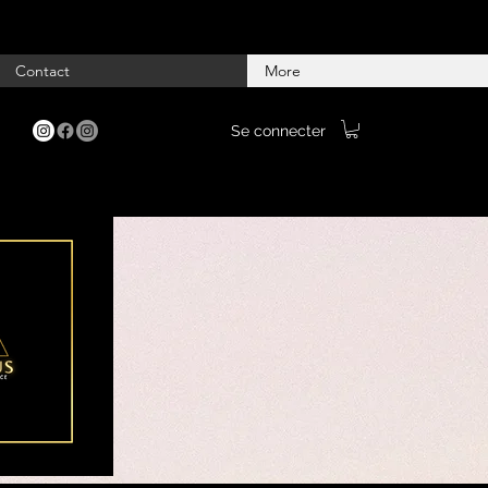
Contact
More
Se connecter