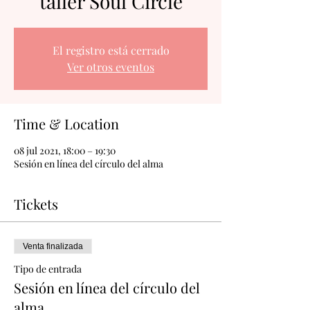
taller Soul Circle
El registro está cerrado
Ver otros eventos
Time & Location
08 jul 2021, 18:00 – 19:30
Sesión en línea del círculo del alma
Tickets
Venta finalizada
Tipo de entrada
Sesión en línea del círculo del
alma