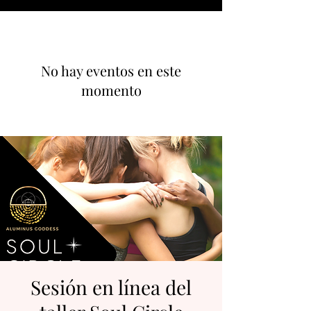
No hay eventos en este
momento
Sesión en línea del